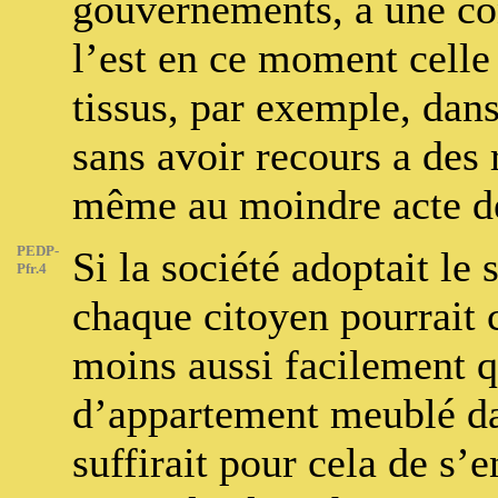
gouvernements, à une co
l’est en ce moment celle 
tissus, par exemple, dans
sans avoir recours a des 
même au moindre acte de
PEDP-
Si la société adoptait l
Pfr.4
chaque citoyen pourrait
moins aussi facilement q
d’appartement meublé dan
suffirait pour cela de s’