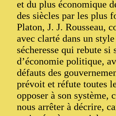
et du plus économique d
des siècles par les plus f
Platon, J. J. Rousseau, 
avec clarté dans un styl
sécheresse qui rebute si 
d’économie politique, ave
défauts des gouvernemen
prévoit et réfute toutes 
opposer à son système, c
nous arrêter à décrire, ca